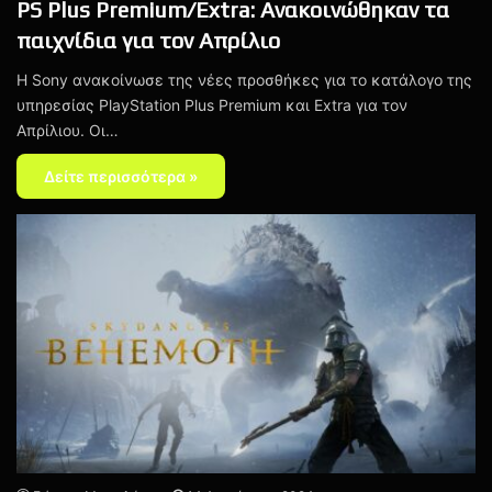
PS Plus Premium/Extra: Ανακοινώθηκαν τα
παιχνίδια για τον Απρίλιο
Η Sony ανακοίνωσε της νέες προσθήκες για το κατάλογο της
υπηρεσίας PlayStation Plus Premium και Extra για τον
Απρίλιου. Οι…
Δείτε περισσότερα »