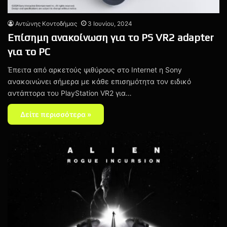
Αντώνης Κοντοδήμας
3 Ιουνίου, 2024
Επίσημη ανακοίνωση για το PS VR2 adapter
για το PC
Έπειτα από αρκετούς ψιθύρους στο Internet η Sony
ανακοινώνει σήμερα με κάθε επισημότητα τον ειδικό
αντάπτορα του PlayStation VR2 για…
Δείτε περισσότερα »