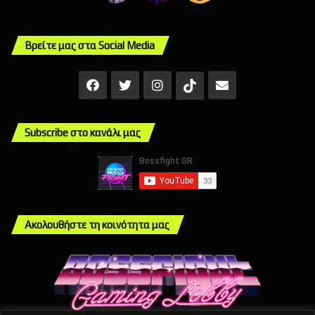
Βρείτε μας στα Social Media
Facebook
X
Instagram
Mail
TikTok
Subscribe στο κανάλι μας
Ακολουθήστε τη κοινότητα μας