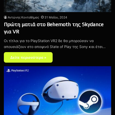
Αντώνης Κοντοδήμας
31 Μαΐου, 2024
Πρώτη ματιά στο Behemoth της Skydance
για VR
Οι τίτλοι για το PlayStation VR2 δε θα μπορούσαν να
απουσιάζουν στο αποψινό State of Play της Sony και έτσι…
Δείτε περισσότερα »