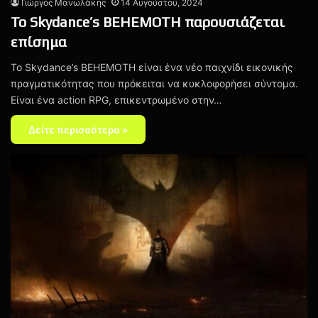
Γιώργος Μανωλάκης
14 Αυγούστου, 2024
Το Skydance’s BEHEMOTH παρουσιάζεται
επίσημα
Το Skydance’s BEHEMOTH είναι ένα νέο παιχνίδι εικονικής
πραγματικότητας που πρόκειται να κυκλοφορήσει σύντομα.
Είναι ένα action RPG, επικεντρωμένο στην…
Δείτε περισσότερα »