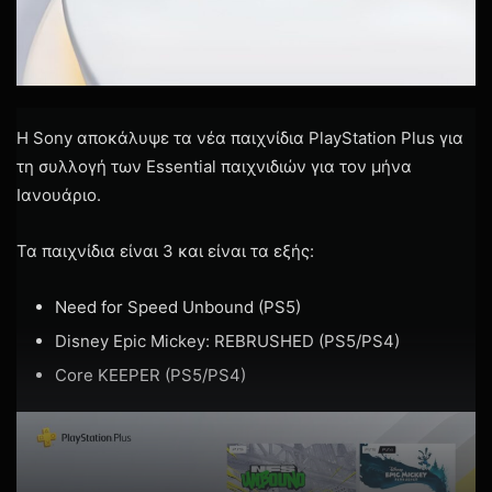
Η Sony αποκάλυψε τα νέα παιχνίδια PlayStation Plus για
τη συλλογή των Essential παιχνιδιών για τον μήνα
Ιανουάριο.
Τα παιχνίδια είναι 3 και είναι τα εξής:
Need for Speed Unbound (PS5)
Disney Epic Mickey: REBRUSHED (PS5/PS4)
Core KEEPER (PS5/PS4)