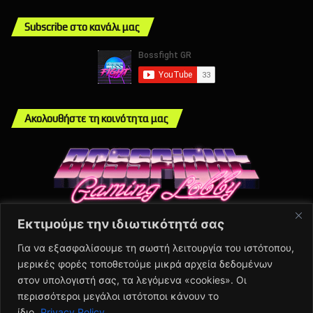
Subscribe στο κανάλι μας
Ακολουθήστε τη κοινότητα μας
Εκτιμούμε την ιδιωτικότητά σας
Info
Για να εξασφαλίσουμε τη σωστή λειτουργία του ιστότοπου,
μερικές φορές τοποθετούμε μικρά αρχεία δεδομένων
About Us
στον υπολογιστή σας, τα λεγόμενα «cookies». Οι
Πολιτική Απορρήτου
περισσότεροι μεγάλοι ιστότοποι κάνουν το
Contact Us
ίδιο.
Privacy Policy