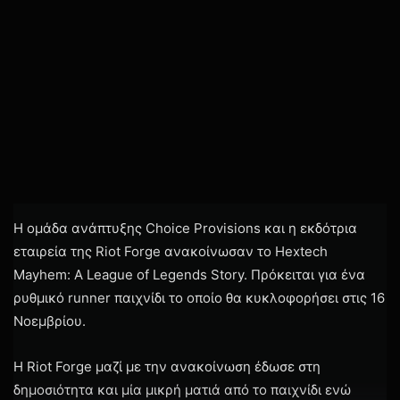
Η ομάδα ανάπτυξης Choice Provisions και η εκδότρια
εταιρεία της Riot Forge ανακοίνωσαν το Hextech
Mayhem: A League of Legends Story. Πρόκειται για ένα
ρυθμικό runner παιχνίδι το οποίο θα κυκλοφορήσει στις 16
Νοεμβρίου.
Η Riot Forge μαζί με την ανακοίνωση έδωσε στη
δημοσιότητα και μία μικρή ματιά από το παιχνίδι ενώ