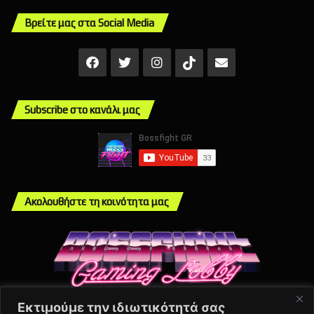
Βρείτε μας στα Social Media
Facebook
X
Instagram
Mail
TikTok
Subscribe στο κανάλι μας
Ακολουθήστε τη κοινότητα μας
Εκτιμούμε την ιδιωτικότητά σας