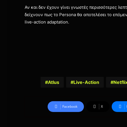
Αν και δεν έχουν γίνει γνωστές περισσότερες λεπτ
δείχνουν πως το Persona θα αποτελέσει το επόμεν
live-action adaptation.
Atlus
Live-Action
Netfli
Facebook
X